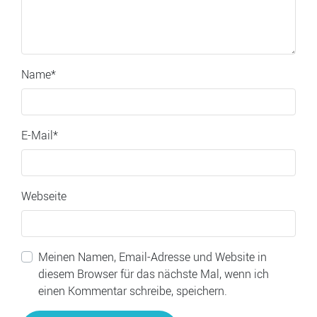
Name
*
E-Mail
*
Webseite
Meinen Namen, Email-Adresse und Website in
diesem Browser für das nächste Mal, wenn ich
einen Kommentar schreibe, speichern.