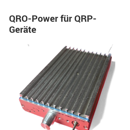
QRO-Power für QRP-
Geräte