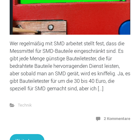
Wer regelmäßig mit SMD arbeitet stellt fest, dass die
Messmittel für SMD-Bauteile eingeschränkt sind. Es
gibt jede Menge günstige Bauteiletester, die für
bedrahtete Bauteile hervorragenden Dienst leisten,
aber sobald man an SMD gerät, wird es kniffelig. Ja, es
gibt Bauteiletester für um die 30 bis 40 Euro, die
speziell für SMD gemacht sind, aber ich […]
Technik
2 Kommentare