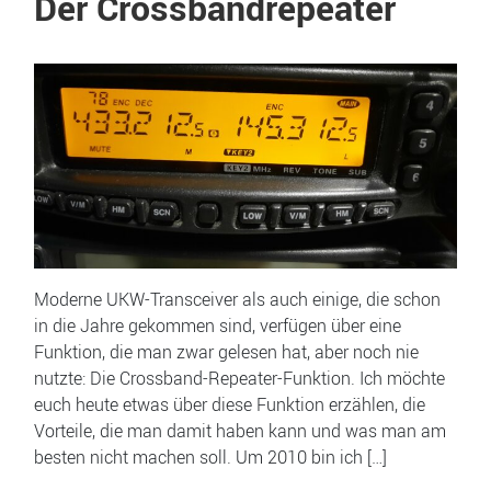
Der Crossbandrepeater
Moderne UKW-Transceiver als auch einige, die schon
in die Jahre gekommen sind, verfügen über eine
Funktion, die man zwar gelesen hat, aber noch nie
nutzte: Die Crossband-Repeater-Funktion. Ich möchte
euch heute etwas über diese Funktion erzählen, die
Vorteile, die man damit haben kann und was man am
besten nicht machen soll. Um 2010 bin ich […]