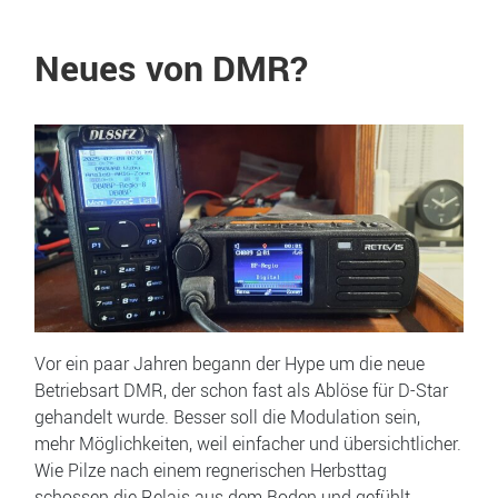
Neues von DMR?
Vor ein paar Jahren begann der Hype um die neue
Betriebsart DMR, der schon fast als Ablöse für D-Star
gehandelt wurde. Besser soll die Modulation sein,
mehr Möglichkeiten, weil einfacher und übersichtlicher.
Wie Pilze nach einem regnerischen Herbsttag
schossen die Relais aus dem Boden und gefühlt