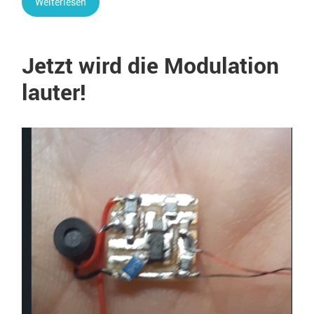
Weiterlesen
Jetzt wird die Modulation
lauter!