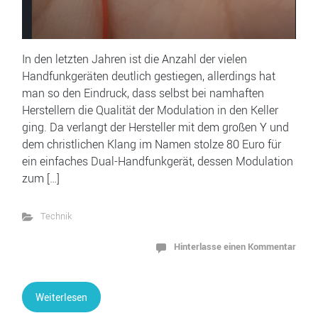
In den letzten Jahren ist die Anzahl der vielen
Handfunkgeräten deutlich gestiegen, allerdings hat
man so den Eindruck, dass selbst bei namhaften
Herstellern die Qualität der Modulation in den Keller
ging. Da verlangt der Hersteller mit dem großen Y und
dem christlichen Klang im Namen stolze 80 Euro für
ein einfaches Dual-Handfunkgerät, dessen Modulation
zum […]
Technik
Hinterlasse einen Kommentar
Weiterlesen