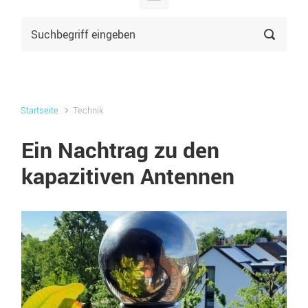
Startseite
Technik
Ein Nachtrag zu den
kapazitiven Antennen