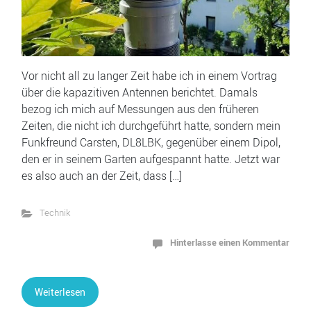
Vor nicht all zu langer Zeit habe ich in einem Vortrag
über die kapazitiven Antennen berichtet. Damals
bezog ich mich auf Messungen aus den früheren
Zeiten, die nicht ich durchgeführt hatte, sondern mein
Funkfreund Carsten, DL8LBK, gegenüber einem Dipol,
den er in seinem Garten aufgespannt hatte. Jetzt war
es also auch an der Zeit, dass […]
Technik
Hinterlasse einen Kommentar
Weiterlesen