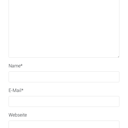
Name
*
E-Mail
*
Webseite