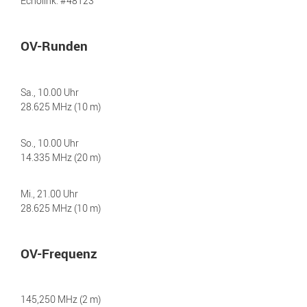
Echolink: #48123
OV-Runden
Sa., 10.00 Uhr
28.625 MHz (10 m)
So., 10.00 Uhr
14.335 MHz (20 m)
Mi., 21.00 Uhr
28.625 MHz (10 m)
OV-Frequenz
145,250 MHz (2 m)