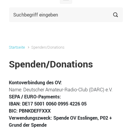
Startseite
Spenden/Donations
Spenden/Donations
Kontoverbindung des OV:
Name: Deutscher Amateur-Radio-Club (DARC) e.V.
SEPA / EURO-Payments:
IBAN: DE17 5001 0060 0995 4226 05
BIC: PBNKDEFFXXX
Verwendungszweck: Spende OV Esslingen, P02 +
Grund der Spende