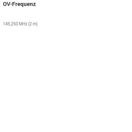
OV-Frequenz
145,250 MHz (2 m)