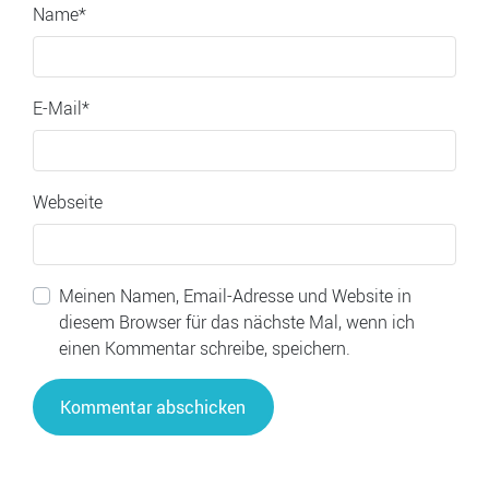
Name
*
E-Mail
*
Webseite
Meinen Namen, Email-Adresse und Website in
diesem Browser für das nächste Mal, wenn ich
einen Kommentar schreibe, speichern.