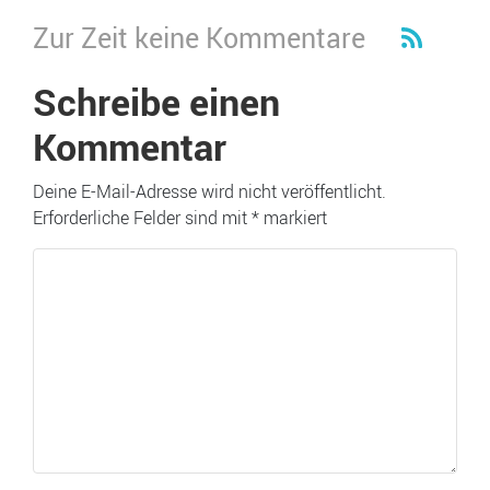
Zur Zeit keine Kommentare
Schreibe einen
Kommentar
Deine E-Mail-Adresse wird nicht veröffentlicht.
Erforderliche Felder sind mit
*
markiert