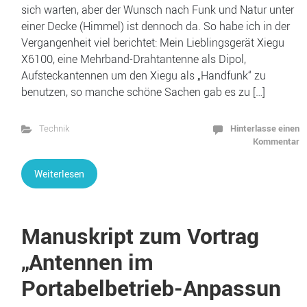
sich warten, aber der Wunsch nach Funk und Natur unter
einer Decke (Himmel) ist dennoch da. So habe ich in der
Vergangenheit viel berichtet: Mein Lieblingsgerät Xiegu
X6100, eine Mehrband-Drahtantenne als Dipol,
Aufsteckantennen um den Xiegu als „Handfunk“ zu
benutzen, so manche schöne Sachen gab es zu […]
Hinterlasse einen
Technik
Kommentar
Weiterlesen
Manuskript zum Vortrag
„Antennen im
Portabelbetrieb-Anpassun