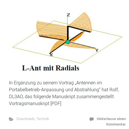
In Ergänzung zu seinem Vortrag „Antennen im
Portabelbetrieb-Anpassung und Abstrahlung“ hat Rolf,
DL3AO, das folgende Manuskript zusammengestellt.
Vortragsmanuskript [PDF]
Hinterlasse einen
Downloads
,
Technik
Kommentar