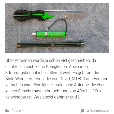
Über Antennen wurde ja schon viel geschrieben, da
erzähle ich euch keine Neuigkeiten. Aber einen
Erfahrungsbericht ist es allemal wert. Es geht um die
Slide Winder Antenna, die von David, M1ECC aus England
vertrieben wird. Eine kleine, praktische Antenne, die eben
keinen Schiebemasten braucht und von 40m bis 10m
verwendbar ist. Was steckt dahinter und […]
2 Kommentare
Technik