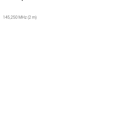
145,250 MHz (2 m)