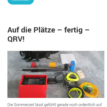
Auf die Plätze – fertig –
QRV!
Die Sommerzeit lässt gefühlt gerade noch ordentlich auf