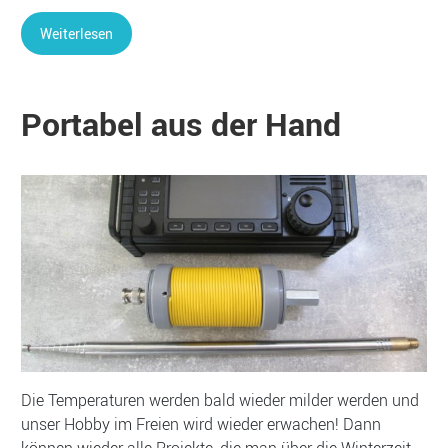
Weiterlesen
Portabel aus der Hand
Die Temperaturen werden bald wieder milder werden und
unser Hobby im Freien wird wieder erwachen! Dann