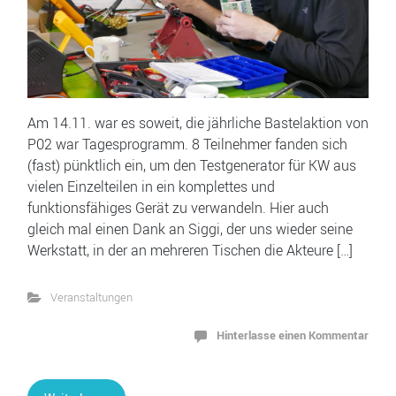
Am 14.11. war es soweit, die jährliche Bastelaktion von
P02 war Tagesprogramm. 8 Teilnehmer fanden sich
(fast) pünktlich ein, um den Testgenerator für KW aus
vielen Einzelteilen in ein komplettes und
funktionsfähiges Gerät zu verwandeln. Hier auch
gleich mal einen Dank an Siggi, der uns wieder seine
Werkstatt, in der an mehreren Tischen die Akteure […]
Veranstaltungen
Hinterlasse einen Kommentar