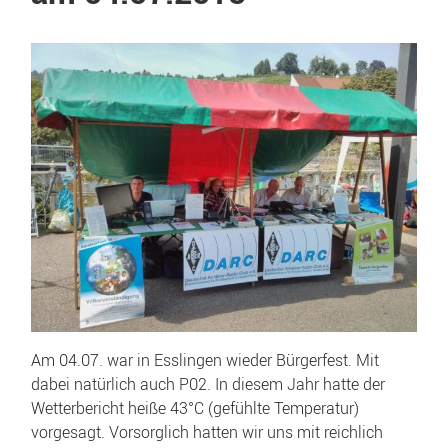
Am 04.07. war in Esslingen wieder Bürgerfest. Mit
dabei natürlich auch P02. In diesem Jahr hatte der
Wetterbericht heiße 43°C (gefühlte Temperatur)
vorgesagt. Vorsorglich hatten wir uns mit reichlich