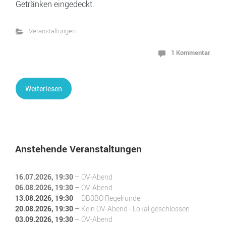
Getränken eingedeckt.
Veranstaltungen
1 Kommentar
Weiterlesen
Anstehende Veranstaltungen
16.07.2026
, 19:30
–
OV-Abend
06.08.2026
, 19:30
–
OV-Abend
13.08.2026
, 19:30
–
DB0BO Regelrunde
20.08.2026
, 19:30
–
Kein OV-Abend - Lokal geschlossen
03.09.2026
, 19:30
–
OV-Abend