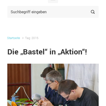
Startseite
Tag: 2015
Die „Bastel“ in „Aktion“!