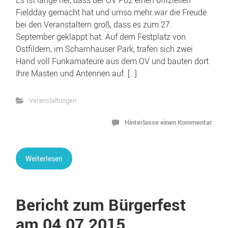
Fieldday gemacht hat und umso mehr war die Freude
bei den Veranstaltern groß, dass es zum 27.
September geklappt hat. Auf dem Festplatz von
Ostfildern, im Scharnhauser Park, trafen sich zwei
Hand voll Funkamateure aus dem OV und bauten dort
Ihre Masten und Antennen auf. […]
Veranstaltungen
Hinterlasse einen Kommentar
Weiterlesen
Bericht zum Bürgerfest
am 04.07.2015