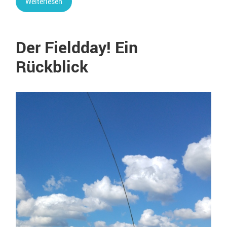
Weiterlesen
Der Fieldday! Ein
Rückblick