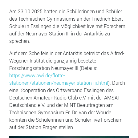
Am 23.10.2025 hatten die Schülerinnen und Schüler
des Technischen Gymnasiums an der Friedrich-Ebert-
Schule in Esslingen die Möglichkeit live mit Forschern
auf der Neumayer Station III in der Antarktis zu
sprechen.
Auf dem Schelfeis in der Antarktis betreibt das Alfred-
Wegener-Institut die ganzjährig besetzte
Forschungsstation Neumayer III (Details:
https://www.awi.de/flotte-
stationen/stationen/neumayer-station-iii.html
). Durch
eine Kooperation des Ortsverband Esslingen des
Deutschen Amateur-Radio-Club e.V. mit der AMSAT
Deutschland e.V. und der MINT Beauftragten am
Technischen Gymnasium Fr. Dr. van der Woude
konnten die Schülerinnen und Schüler live Forschern
auf der Station Fragen stellen.