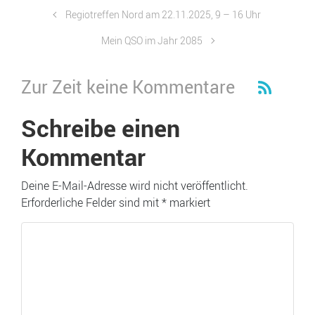
Regiotreffen Nord am 22.11.2025, 9 – 16 Uhr
Mein QSO im Jahr 2085
Zur Zeit keine Kommentare
Schreibe einen
Kommentar
Deine E-Mail-Adresse wird nicht veröffentlicht.
Erforderliche Felder sind mit
*
markiert