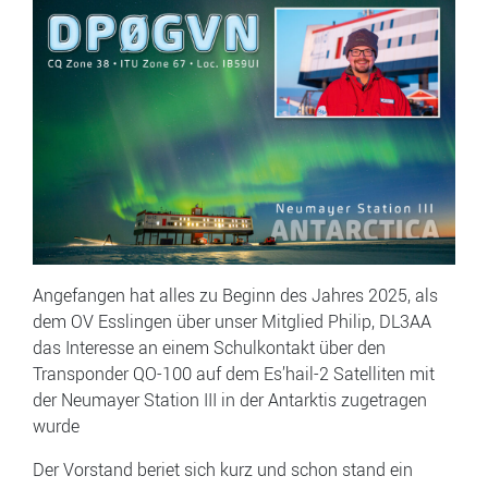
Angefangen hat alles zu Beginn des Jahres 2025, als
dem OV Esslingen über unser Mitglied Philip, DL3AA
das Interesse an einem Schulkontakt über den
Transponder QO-100 auf dem Es’hail-2 Satelliten mit
der Neumayer Station III in der Antarktis zugetragen
wurde
Der Vorstand beriet sich kurz und schon stand ein