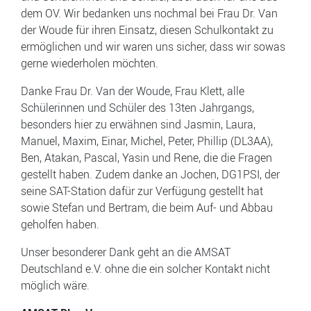
dem OV. Wir bedanken uns nochmal bei Frau Dr. Van
der Woude für ihren Einsatz, diesen Schulkontakt zu
ermöglichen und wir waren uns sicher, dass wir sowas
gerne wiederholen möchten.
Danke Frau Dr. Van der Woude, Frau Klett, alle
Schülerinnen und Schüler des 13ten Jahrgangs,
besonders hier zu erwähnen sind Jasmin, Laura,
Manuel, Maxim, Einar, Michel, Peter, Phillip (DL3AA),
Ben, Atakan, Pascal, Yasin und Rene, die die Fragen
gestellt haben. Zudem danke an Jochen, DG1PSI, der
seine SAT-Station dafür zur Verfügung gestellt hat
sowie Stefan und Bertram, die beim Auf- und Abbau
geholfen haben.
Unser besonderer Dank geht an die AMSAT
Deutschland e.V. ohne die ein solcher Kontakt nicht
möglich wäre.