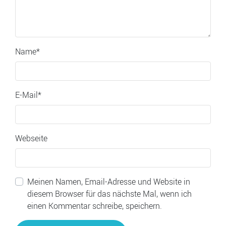
Name
*
E-Mail
*
Webseite
Meinen Namen, Email-Adresse und Website in
diesem Browser für das nächste Mal, wenn ich
einen Kommentar schreibe, speichern.