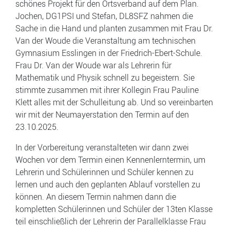
schönes Projekt für den Ortsverband auf dem Plan.
Jochen, DG1PSI und Stefan, DL8SFZ nahmen die
Sache in die Hand und planten zusammen mit Frau Dr.
Van der Woude die Veranstaltung am technischen
Gymnasium Esslingen in der Friedrich-Ebert-Schule.
Frau Dr. Van der Woude war als Lehrerin für
Mathematik und Physik schnell zu begeistern. Sie
stimmte zusammen mit ihrer Kollegin Frau Pauline
Klett alles mit der Schulleitung ab. Und so vereinbarten
wir mit der Neumayerstation den Termin auf den
23.10.2025.
In der Vorbereitung veranstalteten wir dann zwei
Wochen vor dem Termin einen Kennenlerntermin, um
Lehrerin und Schülerinnen und Schüler kennen zu
lernen und auch den geplanten Ablauf vorstellen zu
können. An diesem Termin nahmen dann die
kompletten Schülerinnen und Schüler der 13ten Klasse
teil einschließlich der Lehrerin der Parallelklasse Frau