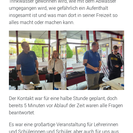
Trinkwasser gewonnen wird, wie mit dem Abwasser
umgegangen wird, wie gefährlich ein Aufenthalt
insgesamt ist und was man dort in seiner Freizeit so
alles macht oder machen kann.
Der Kontakt war für eine halbe Stunde geplant, doch
bereits 5 Minuten vor Ablauf der Zeit waren alle Fragen
beantwortet.
Es war eine großartige Veranstaltung für Lehrerinnen
und Schülerinnen und Schüler, aber auch für uns aus