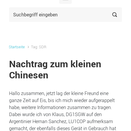
Startseite
Tag: SDR
Nachtrag zum kleinen
Chinesen
Hallo zusammen, jetzt lag der kleine Freund eine
ganze Zeit auf Eis, bis ich mich wieder aufgerappelt
habe, weitere Informationen zusammen zu tragen.
Dabei wurde ich von Klaus, DG1SGW auf den
Argentinier Hernan Sanchez, LU1COP aufmerksam
gemacht, der ebenfalls dieses Gerät in Gebrauch hat