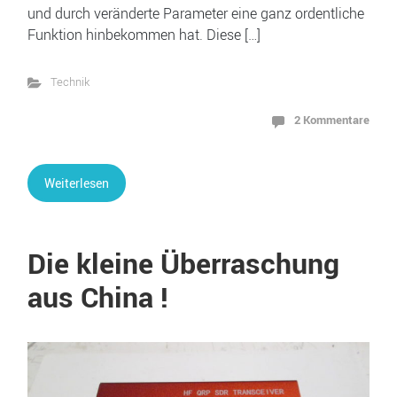
und durch veränderte Parameter eine ganz ordentliche
Funktion hinbekommen hat. Diese […]
Technik
2 Kommentare
Weiterlesen
Die kleine Überraschung
aus China !