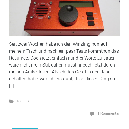
Seit zwei Wochen habe ich den Winzling nun auf
meinem Tisch und nach ein paar Tests kommtnun das
Resümee. Doch jetzt einfach nur drei Worte zu sagen
wäre nicht mein Stil, daher müsstIhr euch jetzt durch
meinen Artikel lesen! Als ich das Gerät in der Hand
gehalten habe, war ich erstaunt, dass dieses Ding so
[…]
Technik
1 Kommentar