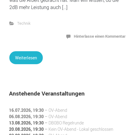
2dB mehr Leistung auch […]
Technik
Hinterlasse einen Kommentar
Weiterlesen
Anstehende Veranstaltungen
16.07.2026
, 19:30
–
OV-Abend
06.08.2026
, 19:30
–
OV-Abend
13.08.2026
, 19:30
–
DB0BO Regelrunde
20.08.2026
, 19:30
–
Kein OV-Abend - Lokal geschlossen