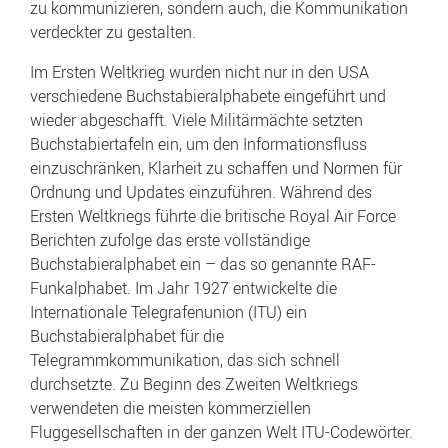
zu kommunizieren, sondern auch, die Kommunikation
verdeckter zu gestalten.
Im Ersten Weltkrieg wurden nicht nur in den USA
verschiedene Buchstabieralphabete eingeführt und
wieder abgeschafft. Viele Militärmächte setzten
Buchstabiertafeln ein, um den Informationsfluss
einzuschränken, Klarheit zu schaffen und Normen für
Ordnung und Updates einzuführen. Während des
Ersten Weltkriegs führte die britische Royal Air Force
Berichten zufolge das erste vollständige
Buchstabieralphabet ein – das so genannte RAF-
Funkalphabet. Im Jahr 1927 entwickelte die
Internationale Telegrafenunion (ITU) ein
Buchstabieralphabet für die
Telegrammkommunikation, das sich schnell
durchsetzte. Zu Beginn des Zweiten Weltkriegs
verwendeten die meisten kommerziellen
Fluggesellschaften in der ganzen Welt ITU-Codewörter.