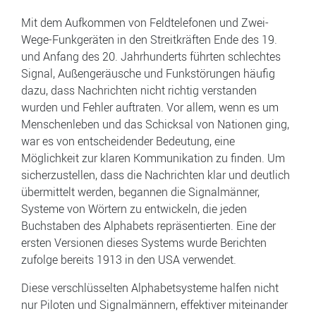
Mit dem Aufkommen von Feldtelefonen und Zwei-
Wege-Funkgeräten in den Streitkräften Ende des 19.
und Anfang des 20. Jahrhunderts führten schlechtes
Signal, Außengeräusche und Funkstörungen häufig
dazu, dass Nachrichten nicht richtig verstanden
wurden und Fehler auftraten. Vor allem, wenn es um
Menschenleben und das Schicksal von Nationen ging,
war es von entscheidender Bedeutung, eine
Möglichkeit zur klaren Kommunikation zu finden. Um
sicherzustellen, dass die Nachrichten klar und deutlich
übermittelt werden, begannen die Signalmänner,
Systeme von Wörtern zu entwickeln, die jeden
Buchstaben des Alphabets repräsentierten. Eine der
ersten Versionen dieses Systems wurde Berichten
zufolge bereits 1913 in den USA verwendet.
Diese verschlüsselten Alphabetsysteme halfen nicht
nur Piloten und Signalmännern, effektiver miteinander