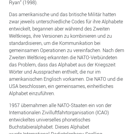
Ryan“ (1998).
Das amerikanische und das britische Militär hatten
zwar jeweils unterschiedliche Codes für ihre Alphabete
entwickelt, begannen aber während des Zweiten
Weltkriegs, ihre Versionen zu kombinieren und zu
standardisieren, um die Kommunikation bei
gemeinsamen Operationen zu vereinfachen. Nach dem
Zweiten Weltkrieg erkannten die NATO-Verbündeten
das Problem, dass das Alphabet aus der Kriegszeit
Wörter und Aussprachen enthielt, die nur im
amerikanischen Englisch vorkamen. Die NATO und die
USA beschlossen, ein gemeinsames, einheitliches
Alphabet einzuführen.
1957 übernahmen alle NATO-Staaten ein von der
Internationalen Zivilluftfahrtorganisation (ICAO)
entwickeltes universelles phonetisches
Buchstabieralphabet. Dieses Alphabet