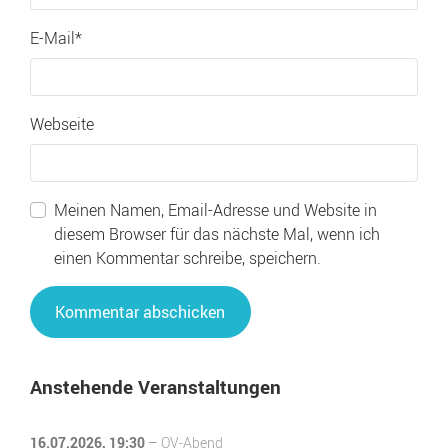
E-Mail
*
Webseite
Meinen Namen, Email-Adresse und Website in
diesem Browser für das nächste Mal, wenn ich
einen Kommentar schreibe, speichern.
Anstehende Veranstaltungen
16.07.2026
, 19:30
–
OV-Abend