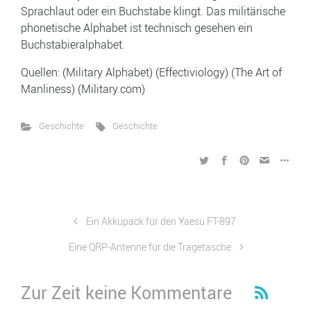
Sprachlaut oder ein Buchstabe klingt. Das militärische
phonetische Alphabet ist technisch gesehen ein
Buchstabieralphabet.
Quellen: (Military Alphabet) (Effectiviology) (The Art of
Manliness) (Military.com)
Geschichte
Geschichte
Ein Akkupack für den Yaesu FT-897
Eine QRP-Antenne für die Tragetasche
Zur Zeit keine Kommentare