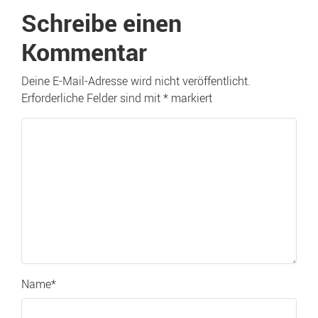
Schreibe einen
Kommentar
Deine E-Mail-Adresse wird nicht veröffentlicht.
Erforderliche Felder sind mit
*
markiert
Name
*