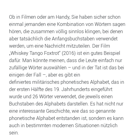
Ob in Filmen oder am Handy, Sie haben sicher schon
einmal jemanden eine Kombination von Wörtern sagen
hören, die zusammen völlig sinnlos klingen, bei denen
aber tatsächlich die Anfangsbuchstaben verwendet
werden, um eine Nachricht mitzuteilen. Der Film
„Whiskey Tango Foxtrot“ (2016) ist ein gutes Beispiel
dafür. Man könnte meinen, dass die Leute einfach nur
zufällige Wörter auswählen – und in der Tat ist das bei
einigen der Fall –, aber es gibt ein
definiertes militärisches phonetisches Alphabet, das in
der ersten Hälfte des 19. Jahrhunderts eingeführt
wurde und 26 Wörter verwendet, die jeweils einen
Buchstaben des Alphabets darstellen. Es hat nicht nur
eine interessante Geschichte, wie das so genannte
phonetische Alphabet entstanden ist, sondern es kann
auch in bestimmten modernen Situationen nützlich
sein.