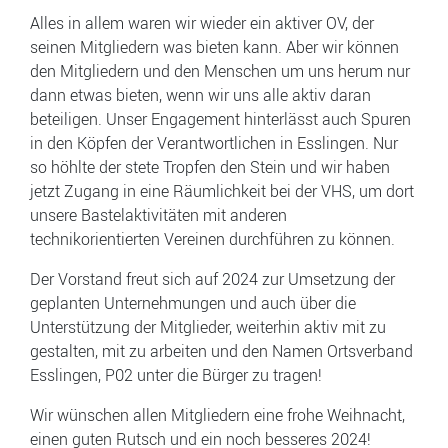
Alles in allem waren wir wieder ein aktiver OV, der
seinen Mitgliedern was bieten kann. Aber wir können
den Mitgliedern und den Menschen um uns herum nur
dann etwas bieten, wenn wir uns alle aktiv daran
beteiligen. Unser Engagement hinterlässt auch Spuren
in den Köpfen der Verantwortlichen in Esslingen. Nur
so höhlte der stete Tropfen den Stein und wir haben
jetzt Zugang in eine Räumlichkeit bei der VHS, um dort
unsere Bastelaktivitäten mit anderen
technikorientierten Vereinen durchführen zu können.
Der Vorstand freut sich auf 2024 zur Umsetzung der
geplanten Unternehmungen und auch über die
Unterstützung der Mitglieder, weiterhin aktiv mit zu
gestalten, mit zu arbeiten und den Namen Ortsverband
Esslingen, P02 unter die Bürger zu tragen!
Wir wünschen allen Mitgliedern eine frohe Weihnacht,
einen guten Rutsch und ein noch besseres 2024!