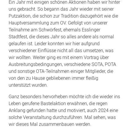
Ein Jahr mit einigen schönen Aktionen haben wir hinter
uns gebracht. So begann das Jahr wieder mit seiner
Putzaktion, die schon zur Tradition dazugehört wie die
Hauptversammlung zum OV. Gefolgt von unserer
Teilnahme am Schwörfest, ehemals Esslinger
Stadtfest, die dieses Jahr so alles andere als normal
gelaufen ist. Leider konnten wir hier aufgrund
verschiedener Einflüsse nicht all das umsetzen, was
wir wollten. Weiter ging es mit einem Vortrag über
Ausbreitungsbedingungen, verschiedene SOTA, POTA
und sonstige OTA-Teilnahmen einiger Mitglieder, die
von den zu Hause gebliebenen immer fleißig
unterstützt wurden.
Ganz besonders hervorheben möchte ich die wieder ins
Leben gerufene Bastelaktion erwähnen, die regen
Anklang gefunden hatte und motiviert, auch 2024 eine
solche Veranstaltung durchzuführen. Mal sehen, was
wir dieses Mal zusammenbauen werden.