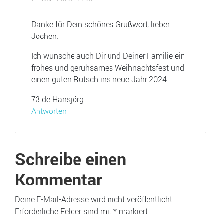
Danke für Dein schönes Grußwort, lieber
Jochen.
Ich wünsche auch Dir und Deiner Familie ein
frohes und geruhsames Weihnachtsfest und
einen guten Rutsch ins neue Jahr 2024.
73 de Hansjörg
Antworten
Schreibe einen
Kommentar
Deine E-Mail-Adresse wird nicht veröffentlicht.
Erforderliche Felder sind mit
*
markiert