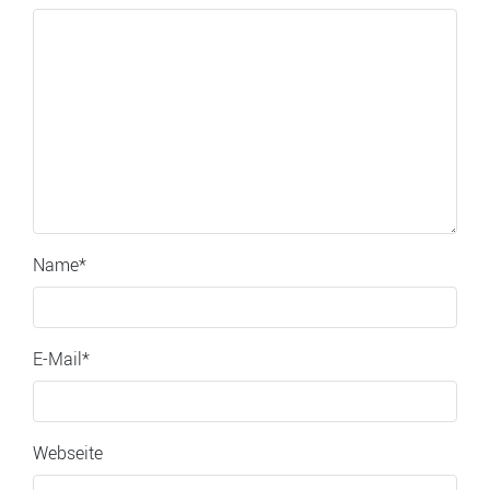
Name
*
E-Mail
*
Webseite