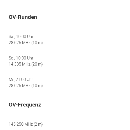
OV-Runden
Sa., 10.00 Uhr
28.625 MHz (10 m)
So., 10.00 Uhr
14.335 MHz (20 m)
Mi., 21.00 Uhr
28.625 MHz (10 m)
OV-Frequenz
145,250 MHz (2 m)