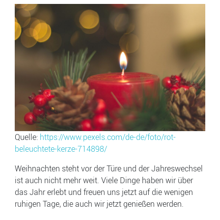
Quelle:
https://www.pexels.com/de-de/foto/rot-
beleuchtete-kerze-714898/
Weihnachten steht vor der Türe und der Jahreswechsel
ist auch nicht mehr weit. Viele Dinge haben wir über
das Jahr erlebt und freuen uns jetzt auf die wenigen
ruhigen Tage, die auch wir jetzt genießen werden.