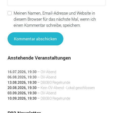
Meinen Namen, Email-Adresse und Website in
diesem Browser für das nächste Mal, wenn ich
einen Kommentar schreibe, speichern.
Anstehende Veranstaltungen
16.07.2026
, 19:30
–
OV-Abend
06.08.2026
, 19:30
–
OV-Abend
13.08.2026
, 19:30
–
DB0BO Regelrunde
20.08.2026
, 19:30
–
Kein OV-Abend - Lokal geschlossen
03.09.2026
, 19:30
–
OV-Abend
10.09.2026
, 19:30
–
DB0BO Regelrunde