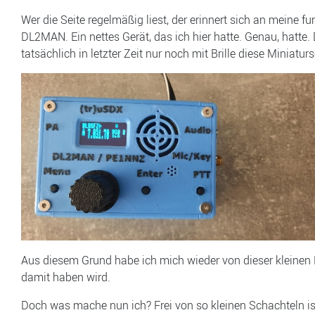
Wer die Seite regelmäßig liest, der erinnert sich an meine 
DL2MAN. Ein nettes Gerät, das ich hier hatte. Genau, hatte. 
tatsächlich in letzter Zeit nur noch mit Brille diese Miniat
Aus diesem Grund habe ich mich wieder von dieser kleinen K
damit haben wird.
Doch was mache nun ich? Frei von so kleinen Schachteln ist 