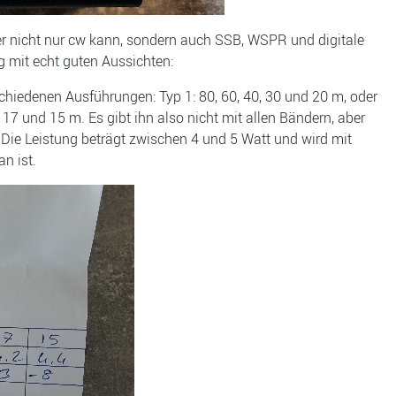
er nicht nur cw kann, sondern auch SSB, WSPR und digitale
g mit echt guten Aussichten:
chiedenen Ausführungen: Typ 1: 80, 60, 40, 30 und 20 m, oder
0, 17 und 15 m. Es gibt ihn also nicht mit allen Bändern, aber
Die Leistung beträgt zwischen 4 und 5 Watt und wird mit
n ist.