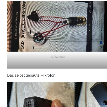
Schaltplan
Das selbst gebaute Mikrofon