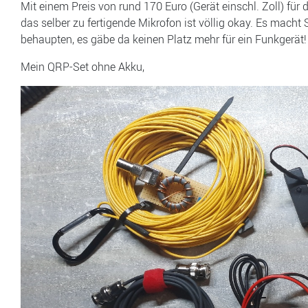
Mit einem Preis von rund 170 Euro (Gerät einschl. Zoll) für
das selber zu fertigende Mikrofon ist völlig okay. Es mach
behaupten, es gäbe da keinen Platz mehr für ein Funkgerät!
Mein QRP-Set ohne Akku,