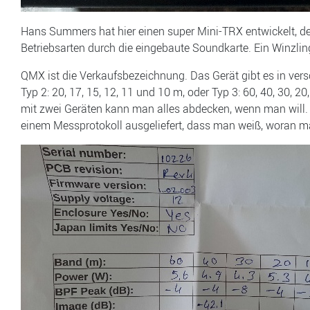
Hans Summers hat hier einen super Mini-TRX entwickelt, d
Betriebsarten durch die eingebaute Soundkarte. Ein Winzlin
QMX ist die Verkaufsbezeichnung. Das Gerät gibt es in vers
Typ 2: 20, 17, 15, 12, 11 und 10 m, oder Typ 3: 60, 40, 30, 2
mit zwei Geräten kann man alles abdecken, wenn man will. 
einem Messprotokoll ausgeliefert, dass man weiß, woran ma