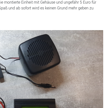
 die montierte Einheit mit Gehäuse und ungefähr 5 Euro für
t Spaß und ab sofort wird es keinen Grund mehr geben zu