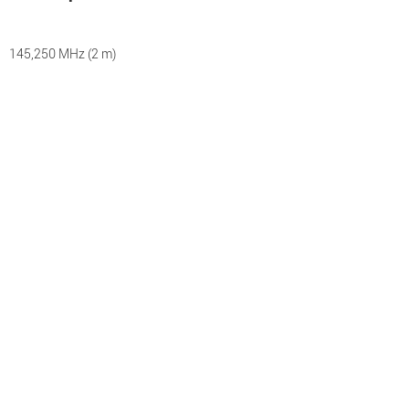
145,250 MHz (2 m)