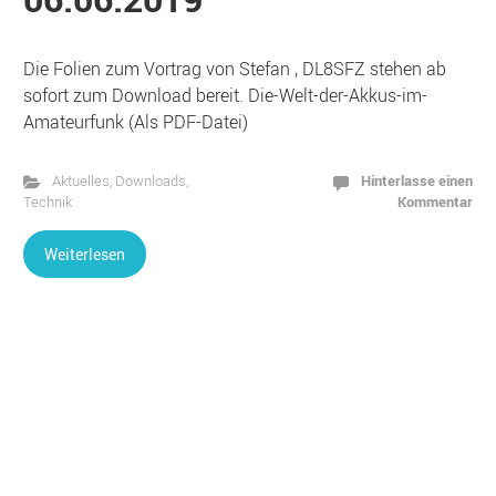
Die Folien zum Vortrag von Stefan , DL8SFZ stehen ab
sofort zum Download bereit. Die-Welt-der-Akkus-im-
Amateurfunk (Als PDF-Datei)
Hinterlasse einen
Aktuelles
,
Downloads
,
Kommentar
Technik
Weiterlesen