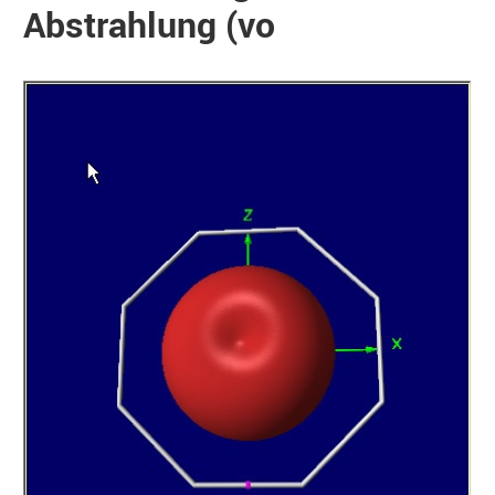
Abstrahlung (vo