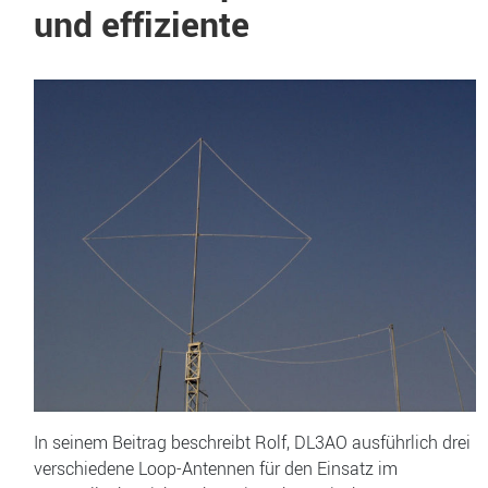
und effiziente
In seinem Beitrag beschreibt Rolf, DL3AO ausführlich drei
verschiedene Loop-Antennen für den Einsatz im