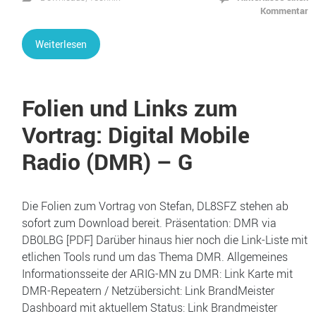
Kommentar
Weiterlesen
Folien und Links zum
Vortrag: Digital Mobile
Radio (DMR) – G
Die Folien zum Vortrag von Stefan, DL8SFZ stehen ab
sofort zum Download bereit. Präsentation: DMR via
DB0LBG [PDF] Darüber hinaus hier noch die Link-Liste mit
etlichen Tools rund um das Thema DMR. Allgemeines
Informationsseite der ARIG-MN zu DMR: Link Karte mit
DMR-Repeatern / Netzübersicht: Link BrandMeister
Dashboard mit aktuellem Status: Link Brandmeister