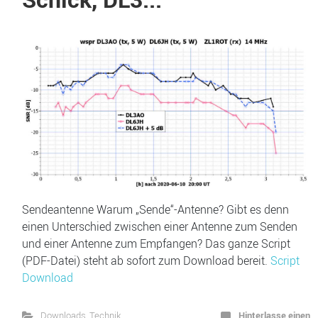
Sendeantenne Warum „Sende“-Antenne? Gibt es denn
einen Unterschied zwischen einer Antenne zum Senden
und einer Antenne zum Empfangen? Das ganze Script
(PDF-Datei) steht ab sofort zum Download bereit.
Script
Download
Hinterlasse einen
Downloads
,
Technik