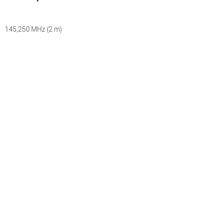
145,250 MHz (2 m)