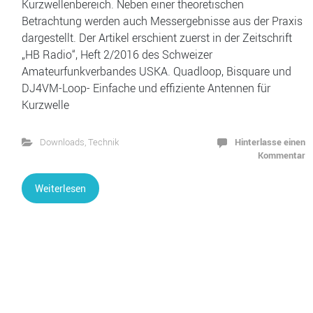
Kurzwellenbereich. Neben einer theoretischen
Betrachtung werden auch Messergebnisse aus der Praxis
dargestellt. Der Artikel erschient zuerst in der Zeitschrift
„HB Radio“, Heft 2/2016 des Schweizer
Amateurfunkverbandes USKA. Quadloop, Bisquare und
DJ4VM-Loop- Einfache und effiziente Antennen für
Kurzwelle
Hinterlasse einen
Downloads
,
Technik
Kommentar
Weiterlesen