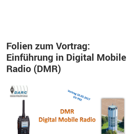
Folien zum Vortrag:
Einführung in Digital Mobile
Radio (DMR)