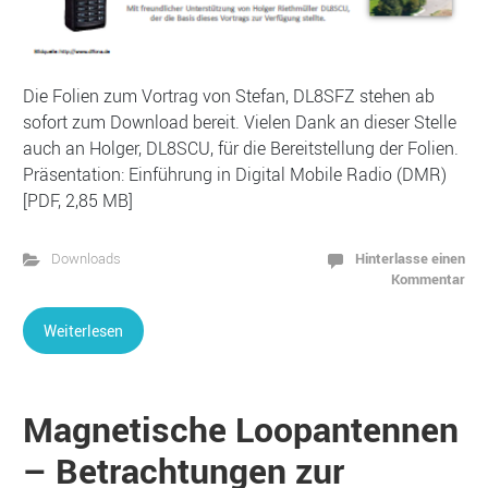
Die Folien zum Vortrag von Stefan, DL8SFZ stehen ab
sofort zum Download bereit. Vielen Dank an dieser Stelle
auch an Holger, DL8SCU, für die Bereitstellung der Folien.
Präsentation: Einführung in Digital Mobile Radio (DMR)
[PDF, 2,85 MB]
Hinterlasse einen
Downloads
Kommentar
Weiterlesen
Magnetische Loopantennen
– Betrachtungen zur