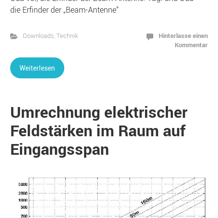
die Erfinder der „Beam-Antenne“
Hinterlasse einen
Downloads
,
Technik
Kommentar
Weiterlesen
Umrechnung elektrischer
Feldstärken im Raum auf
Eingangsspan