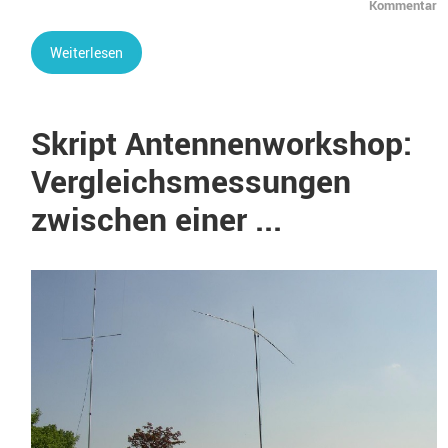
Kommentar
Weiterlesen
Skript Antennenworkshop:
Vergleichsmessungen
zwischen einer ...