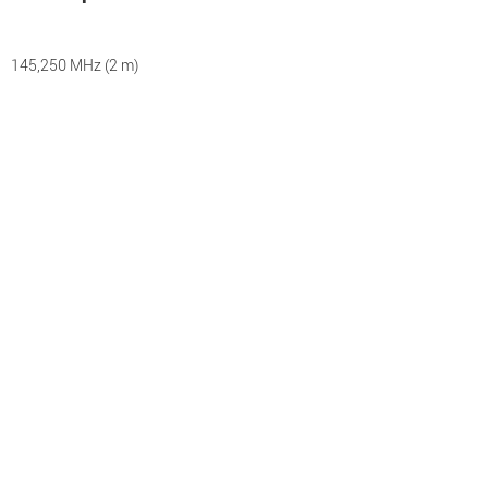
145,250 MHz (2 m)