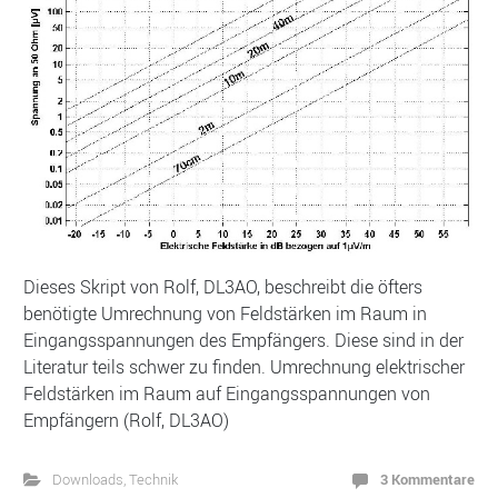
Dieses Skript von Rolf, DL3AO, beschreibt die öfters
benötigte Umrechnung von Feldstärken im Raum in
Eingangsspannungen des Empfängers. Diese sind in der
Literatur teils schwer zu finden. Umrechnung elektrischer
Feldstärken im Raum auf Eingangsspannungen von
Empfängern (Rolf, DL3AO)
3 Kommentare
Downloads
,
Technik