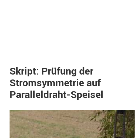
Skript: Prüfung der
Stromsymmetrie auf
Paralleldraht-Speisel