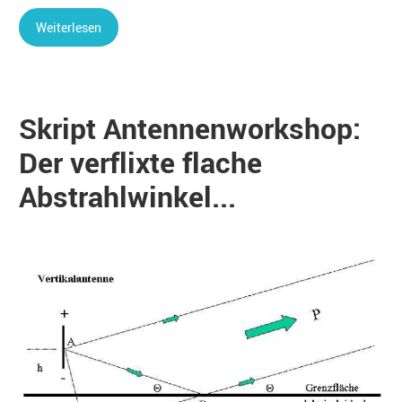
Weiterlesen
Skript Antennenworkshop:
Der verflixte flache
Abstrahlwinkel...