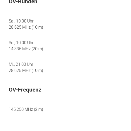
OV-Runden
Sa., 10.00 Uhr
28.625 MHz (10 m)
So., 10.00 Uhr
14.335 MHz (20 m)
Mi., 21.00 Uhr
28.625 MHz (10 m)
OV-Frequenz
145,250 MHz (2 m)