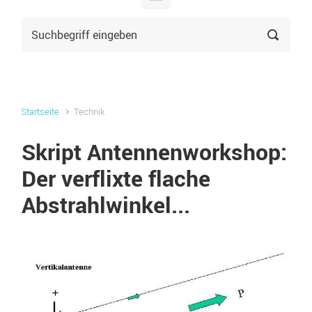
Startseite
Technik
Skript Antennenworkshop:
Der verflixte flache
Abstrahlwinkel...