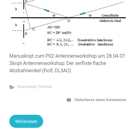
Manuskript zum P02-Antennenworkshop am 28.04.07:
Skript Antennenworkshop: Der verflixte flache
Abstrahlwinkel (Rolf, DL3AO)
Downloads
,
Technik
Hinterlasse einen Kommentar
Weiterlesen