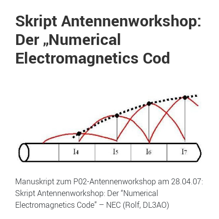
Skript Antennenworkshop:
Der „Numerical
Electromagnetics Cod
Manuskript zum P02-Antennenworkshop am 28.04.07:
Skript Antennenworkshop: Der “Numerical
Electromagnetics Code” – NEC (Rolf, DL3AO)