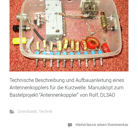
Technische Beschreibung und Aufbauanleitung eines
Antennenkopplers für die Kurzwelle. Manuskript zum
Bastelprojekt “Antennenkoppler” von Rolf, DL3AO
Downloads
,
Technik
Hinterlasse einen Kommentar