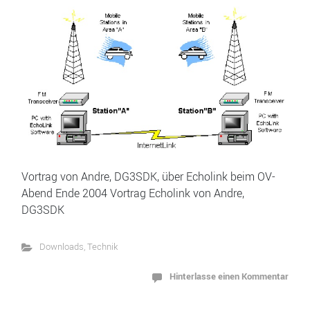
Vortrag von Andre, DG3SDK, über Echolink beim OV-
Abend Ende 2004 Vortrag Echolink von Andre,
DG3SDK
Downloads
,
Technik
Hinterlasse einen Kommentar