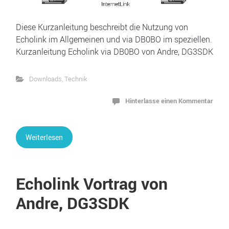
Diese Kurzanleitung beschreibt die Nutzung von
Echolink im Allgemeinen und via DB0BO im speziellen.
Kurzanleitung Echolink via DB0BO von Andre, DG3SDK
Downloads
,
Technik
Hinterlasse einen Kommentar
Weiterlesen
Echolink Vortrag von
Andre, DG3SDK