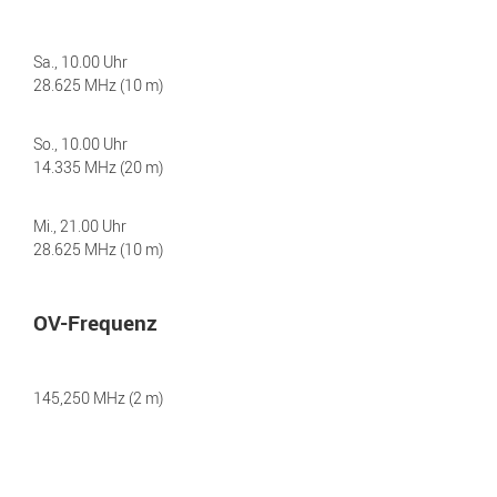
Sa., 10.00 Uhr
28.625 MHz (10 m)
So., 10.00 Uhr
14.335 MHz (20 m)
Mi., 21.00 Uhr
28.625 MHz (10 m)
OV-Frequenz
145,250 MHz (2 m)