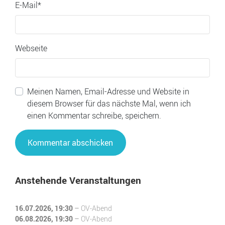
E-Mail
*
Webseite
Meinen Namen, Email-Adresse und Website in
diesem Browser für das nächste Mal, wenn ich
einen Kommentar schreibe, speichern.
Anstehende Veranstaltungen
16.07.2026
, 19:30
–
OV-Abend
06.08.2026
, 19:30
–
OV-Abend