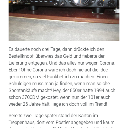
Es dauerte noch drei Tage, dann drückte ich den
Bestellknopf, überwies das Geld und fieberte der
Lieferung entgegen. Und das alles nur wegen Corona.
Eben! Ohne Corona wäre ich doch nie auf die Idee
gekommen, so viel Funkbetrieb zu machen. Einen
Schuldigen muss man ja finden, wenn man solche
Spontankäufe macht! Hey, der 850er hatte 1994 auch
schon 3700DM gekostet, wenn nun der 101er auch
wieder 26 Jahre hält, liege ich doch voll im Trend!
Bereits zwei Tage später stand der Karton im
Treppenhaus, dort vom Postler abgegeben und kaum