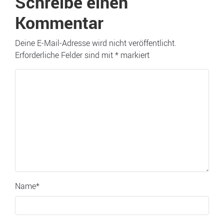
Schreibe einen
Kommentar
Deine E-Mail-Adresse wird nicht veröffentlicht.
Erforderliche Felder sind mit
*
markiert
Name
*