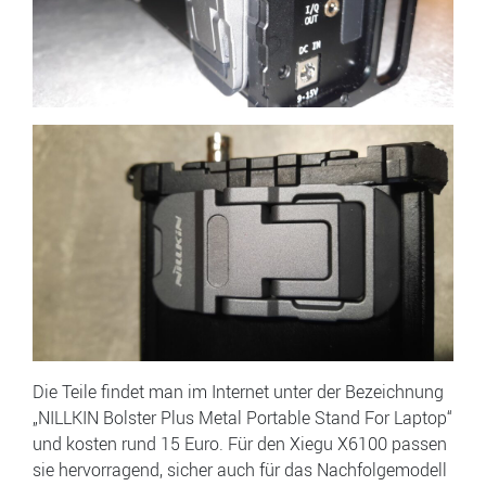
Die Teile findet man im Internet unter der Bezeichnung
„NILLKIN Bolster Plus Metal Portable Stand For Laptop“
und kosten rund 15 Euro. Für den Xiegu X6100 passen
sie hervorragend, sicher auch für das Nachfolgemodell