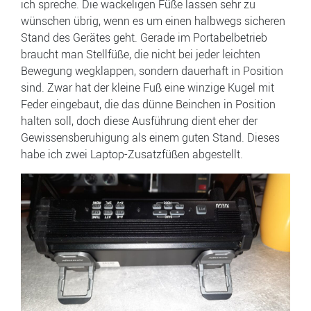
ich spreche. Die wackeligen Füße lassen sehr zu
wünschen übrig, wenn es um einen halbwegs sicheren
Stand des Gerätes geht. Gerade im Portabelbetrieb
braucht man Stellfüße, die nicht bei jeder leichten
Bewegung wegklappen, sondern dauerhaft in Position
sind. Zwar hat der kleine Fuß eine winzige Kugel mit
Feder eingebaut, die das dünne Beinchen in Position
halten soll, doch diese Ausführung dient eher der
Gewissensberuhigung als einem guten Stand. Dieses
habe ich zwei Laptop-Zusatzfüßen abgestellt.