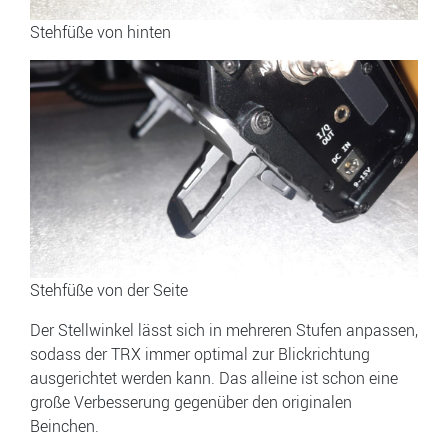
Stehfüße von hinten
Stehfüße von der Seite
Der Stellwinkel lässt sich in mehreren Stufen anpassen,
sodass der TRX immer optimal zur Blickrichtung
ausgerichtet werden kann. Das alleine ist schon eine
große Verbesserung gegenüber den originalen
Beinchen.