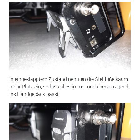
In eingeklapptem Zustand nehmen die Stellfüße kaum
mehr Platz ein, sodass alles immer noch hervorragend
ins Handgepäck passt.