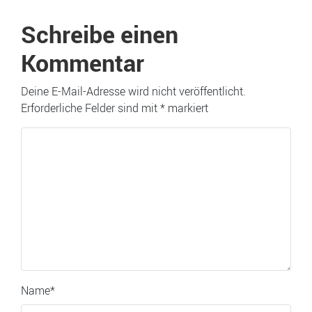
Schreibe einen
Kommentar
Deine E-Mail-Adresse wird nicht veröffentlicht.
Erforderliche Felder sind mit
*
markiert
Name
*