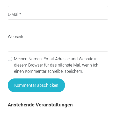
E-Mail
*
Webseite
Meinen Namen, Email-Adresse und Website in
diesem Browser für das nächste Mal, wenn ich
einen Kommentar schreibe, speichern.
Anstehende Veranstaltungen