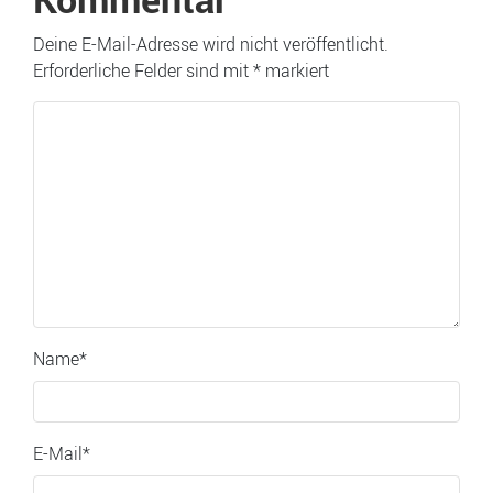
Deine E-Mail-Adresse wird nicht veröffentlicht.
Erforderliche Felder sind mit
*
markiert
Name
*
E-Mail
*