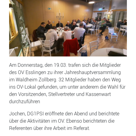
Am Donnerstag, den 19.03. trafen sich die Mitglieder
des OV Esslingen zu ihrer Jahreshauptversammlung
im Waldheim Zollberg. 32 Mitglieder haben den Weg
ins OV-Lokal gefunden, um unter anderem die Wahl für
den Vorsitzenden, Stellvertreter und Kassenwart
durchzuführen
Jochen, DG1PSI eröffnete den Abend und berichtete
über die Aktivitäten im OV. Ebenso berichteten die
Referenten über ihre Arbeit im Referat.