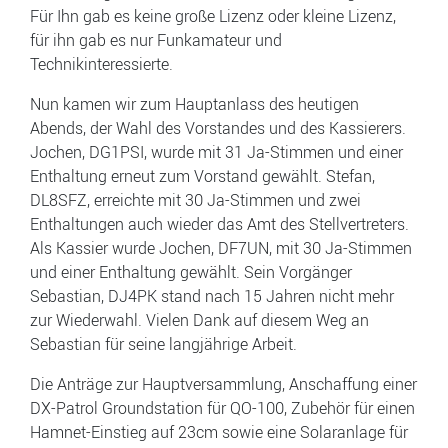
Für Ihn gab es keine große Lizenz oder kleine Lizenz,
für ihn gab es nur Funkamateur und
Technikinteressierte.
Nun kamen wir zum Hauptanlass des heutigen
Abends, der Wahl des Vorstandes und des Kassierers.
Jochen, DG1PSI, wurde mit 31 Ja-Stimmen und einer
Enthaltung erneut zum Vorstand gewählt. Stefan,
DL8SFZ, erreichte mit 30 Ja-Stimmen und zwei
Enthaltungen auch wieder das Amt des Stellvertreters.
Als Kassier wurde Jochen, DF7UN, mit 30 Ja-Stimmen
und einer Enthaltung gewählt. Sein Vorgänger
Sebastian, DJ4PK stand nach 15 Jahren nicht mehr
zur Wiederwahl. Vielen Dank auf diesem Weg an
Sebastian für seine langjährige Arbeit.
Die Anträge zur Hauptversammlung, Anschaffung einer
DX-Patrol Groundstation für QO-100, Zubehör für einen
Hamnet-Einstieg auf 23cm sowie eine Solaranlage für