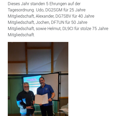
Dieses Jahr standen 5 Ehrungen auf der
Tagesordnung. Udo, DG2SGM für 25 Jahre
Mitgliedschaft, Alexander, DG7SBV für 40 Jahre
Mitgliedschaft, Jochen, DF7UN für 50 Jahre
Mitgliedschaft, sowie Helmut, DL9CI für stolze 75 Jahre
Mitgliedschaft.