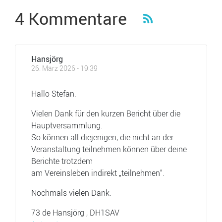
4 Kommentare
Hansjörg
26. März 2026 - 19:39
Hallo Stefan.
Vielen Dank für den kurzen Bericht über die
Hauptversammlung.
So können all diejenigen, die nicht an der
Veranstaltung teilnehmen können über deine
Berichte trotzdem
am Vereinsleben indirekt „teilnehmen“.
Nochmals vielen Dank.
73 de Hansjörg , DH1SAV