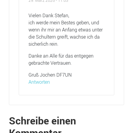
29. März 2026 - 11:03
Vielen Dank Stefan,
ich werde mein Bestes geben, und
wenn ihr mir an Anfang etwas unter
die Schultern greift, wachse ich da
sicherlich rein.
Danke an Alle für das entgegen
gebrachte Vertrauen.
Gruß Jochen DF7UN
Antworten
Schreibe einen
Kommentar