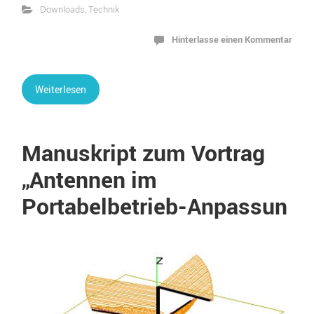
Downloads
,
Technik
Hinterlasse einen Kommentar
Weiterlesen
Manuskript zum Vortrag
„Antennen im
Portabelbetrieb-Anpassun