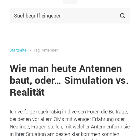
Startseite
Tag: Antennen
Wie man heute Antennen
baut, oder… Simulation vs.
Realität
Ich verfolge regelmäßig in diversen Foren die Beiträge,
bei denen vor allem OMs mit weniger Erfahrung oder
Neulinge, Fragen stellen, mit welcher Antennenform sie
in Ihrer Situation am besten klar kommen könnten.