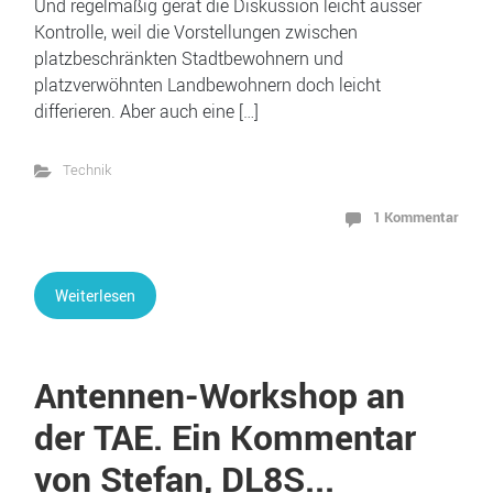
Und regelmäßig gerät die Diskussion leicht ausser
Kontrolle, weil die Vorstellungen zwischen
platzbeschränkten Stadtbewohnern und
platzverwöhnten Landbewohnern doch leicht
differieren. Aber auch eine […]
Technik
1 Kommentar
Weiterlesen
Antennen-Workshop an
der TAE. Ein Kommentar
von Stefan, DL8S...