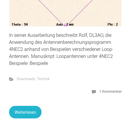
In seiner Ausarbeitung beschreibt Rolf, DL3AO, die
Anwendung des Antennenberechnungsprogramm
4NEC2 anhand von Beispielen verschiedener Loop-
Antennen. Manuskript: Loopantennen unter 4NEC2
Beispiele: Beispiele
Downloads
,
Technik
1 Kommentar
Weiterlesen