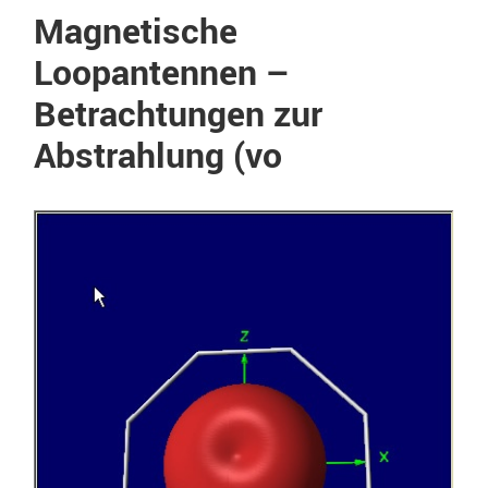
Magnetische
Loopantennen –
Betrachtungen zur
Abstrahlung (vo