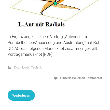
In Ergänzung zu seinem Vortrag „Antennen im
Portabelbetrieb-Anpassung und Abstrahlung“ hat Rolf,
DL3AO, das folgende Manuskript zusammengestellt.
Vortragsmanuskript [PDF]
Downloads
,
Technik
Hinterlasse einen Kommentar
Weiterlesen