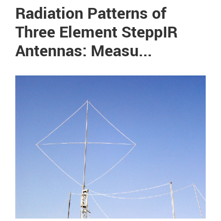
Radiation Patterns of
Three Element SteppIR
Antennas: Measu...