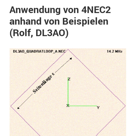
Anwendung von 4NEC2
anhand von Beispielen
(Rolf, DL3AO)