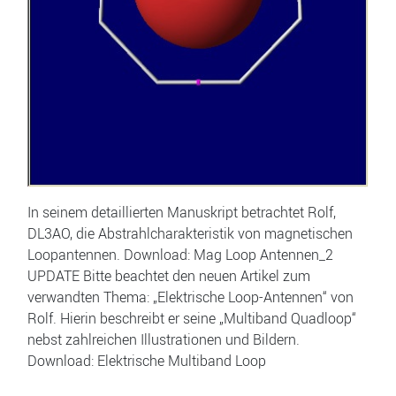
In seinem detaillierten Manuskript betrachtet Rolf,
DL3AO, die Abstrahlcharakteristik von magnetischen
Loopantennen. Download: Mag Loop Antennen_2
UPDATE Bitte beachtet den neuen Artikel zum
verwandten Thema: „Elektrische Loop-Antennen“ von
Rolf. Hierin beschreibt er seine „Multiband Quadloop“
nebst zahlreichen Illustrationen und Bildern.
Download: Elektrische Multiband Loop