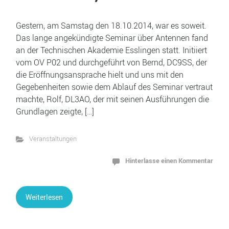
Gestern, am Samstag den 18.10.2014, war es soweit.
Das lange angekündigte Seminar über Antennen fand
an der Technischen Akademie Esslingen statt. Initiiert
vom OV P02 und durchgeführt von Bernd, DC9SS, der
die Eröffnungsansprache hielt und uns mit den
Gegebenheiten sowie dem Ablauf des Seminar vertraut
machte, Rolf, DL3AO, der mit seinen Ausführungen die
Grundlagen zeigte, […]
Veranstaltungen
Hinterlasse einen Kommentar
Weiterlesen