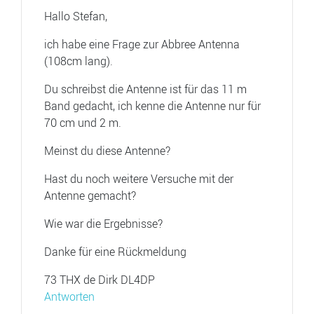
Hallo Stefan,
ich habe eine Frage zur Abbree Antenna
(108cm lang).
Du schreibst die Antenne ist für das 11 m
Band gedacht, ich kenne die Antenne nur für
70 cm und 2 m.
Meinst du diese Antenne?
Hast du noch weitere Versuche mit der
Antenne gemacht?
Wie war die Ergebnisse?
Danke für eine Rückmeldung
73 THX de Dirk DL4DP
Antworten