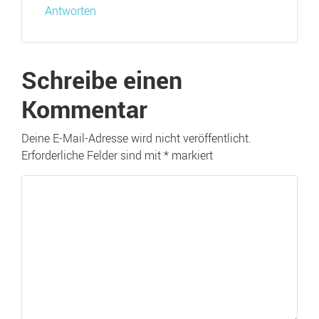
Antworten
Schreibe einen
Kommentar
Deine E-Mail-Adresse wird nicht veröffentlicht.
Erforderliche Felder sind mit
*
markiert