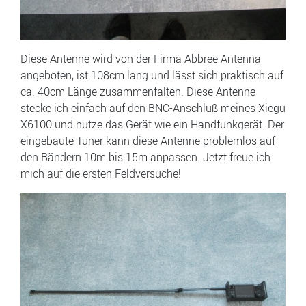
Diese Antenne wird von der Firma Abbree Antenna
angeboten, ist 108cm lang und lässt sich praktisch auf
ca. 40cm Länge zusammenfalten. Diese Antenne
stecke ich einfach auf den BNC-Anschluß meines Xiegu
X6100 und nutze das Gerät wie ein Handfunkgerät. Der
eingebaute Tuner kann diese Antenne problemlos auf
den Bändern 10m bis 15m anpassen. Jetzt freue ich
mich auf die ersten Feldversuche!