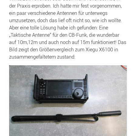
der Praxis erproben. Ich hatte mir fest vorgenommen,
ein paar verschiedene Antennen für unterwegs
umzusetzen, doch das lief oft nicht so, wie ich wollte.
Aber eine tolle Lösung habe ich gefunden: Eine
„Taktische Antenne“ für den CB-Funk, die wunderbar
auf 10m,12m und auch noch auf 15m funktioniert! Das
Bild zeigt den Größenvergleich zum Xiegu X6100 in
zusammengefaltetem zustand: