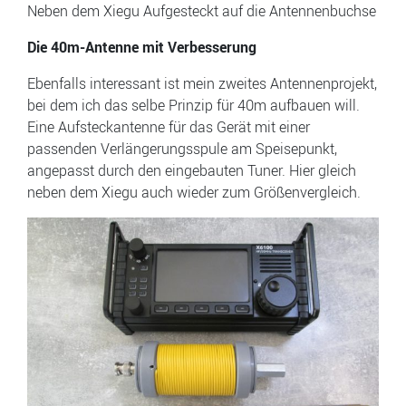
Neben dem Xiegu Aufgesteckt auf die Antennenbuchse
Die 40m-Antenne mit Verbesserung
Ebenfalls interessant ist mein zweites Antennenprojekt,
bei dem ich das selbe Prinzip für 40m aufbauen will.
Eine Aufsteckantenne für das Gerät mit einer
passenden Verlängerungsspule am Speisepunkt,
angepasst durch den eingebauten Tuner. Hier gleich
neben dem Xiegu auch wieder zum Größenvergleich.