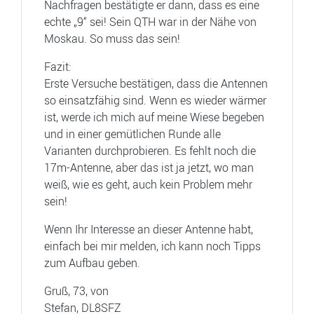
Nachfragen bestätigte er dann, dass es eine
echte „9“ sei! Sein QTH war in der Nähe von
Moskau. So muss das sein!
Fazit:
Erste Versuche bestätigen, dass die Antennen
so einsatzfähig sind. Wenn es wieder wärmer
ist, werde ich mich auf meine Wiese begeben
und in einer gemütlichen Runde alle
Varianten durchprobieren. Es fehlt noch die
17m-Antenne, aber das ist ja jetzt, wo man
weiß, wie es geht, auch kein Problem mehr
sein!
Wenn Ihr Interesse an dieser Antenne habt,
einfach bei mir melden, ich kann noch Tipps
zum Aufbau geben.
Gruß, 73, von
Stefan, DL8SFZ