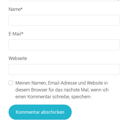
Name
*
E-Mail
*
Webseite
Meinen Namen, Email-Adresse und Website in
diesem Browser für das nächste Mal, wenn ich
einen Kommentar schreibe, speichern.