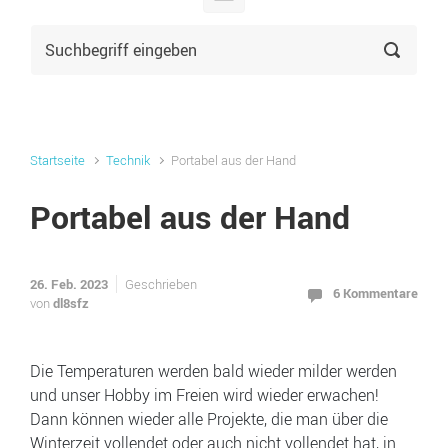
Startseite
Technik
Portabel aus der Hand
Portabel aus der Hand
26. Feb. 2023
Geschrieben
6 Kommentare
dl8sfz
von
Die Temperaturen werden bald wieder milder werden
und unser Hobby im Freien wird wieder erwachen!
Dann können wieder alle Projekte, die man über die
Winterzeit vollendet oder auch nicht vollendet hat, in