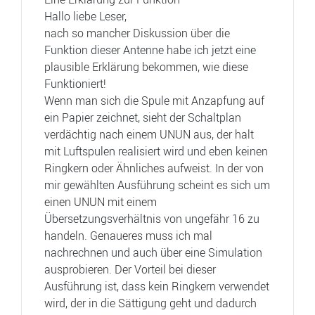
Hallo liebe Leser,
nach so mancher Diskussion über die
Funktion dieser Antenne habe ich jetzt eine
plausible Erklärung bekommen, wie diese
Funktioniert!
Wenn man sich die Spule mit Anzapfung auf
ein Papier zeichnet, sieht der Schaltplan
verdächtig nach einem UNUN aus, der halt
mit Luftspulen realisiert wird und eben keinen
Ringkern oder Ähnliches aufweist. In der von
mir gewählten Ausführung scheint es sich um
einen UNUN mit einem
Übersetzungsverhältnis von ungefähr 16 zu
handeln. Genaueres muss ich mal
nachrechnen und auch über eine Simulation
ausprobieren. Der Vorteil bei dieser
Ausführung ist, dass kein Ringkern verwendet
wird, der in die Sättigung geht und dadurch