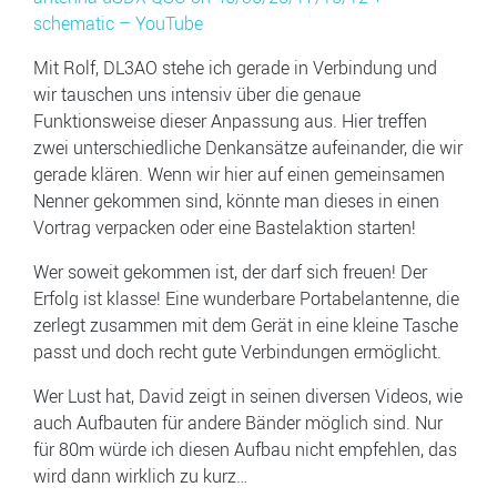
schematic – YouTube
Mit Rolf, DL3AO stehe ich gerade in Verbindung und
wir tauschen uns intensiv über die genaue
Funktionsweise dieser Anpassung aus. Hier treffen
zwei unterschiedliche Denkansätze aufeinander, die wir
gerade klären. Wenn wir hier auf einen gemeinsamen
Nenner gekommen sind, könnte man dieses in einen
Vortrag verpacken oder eine Bastelaktion starten!
Wer soweit gekommen ist, der darf sich freuen! Der
Erfolg ist klasse! Eine wunderbare Portabelantenne, die
zerlegt zusammen mit dem Gerät in eine kleine Tasche
passt und doch recht gute Verbindungen ermöglicht.
Wer Lust hat, David zeigt in seinen diversen Videos, wie
auch Aufbauten für andere Bänder möglich sind. Nur
für 80m würde ich diesen Aufbau nicht empfehlen, das
wird dann wirklich zu kurz…