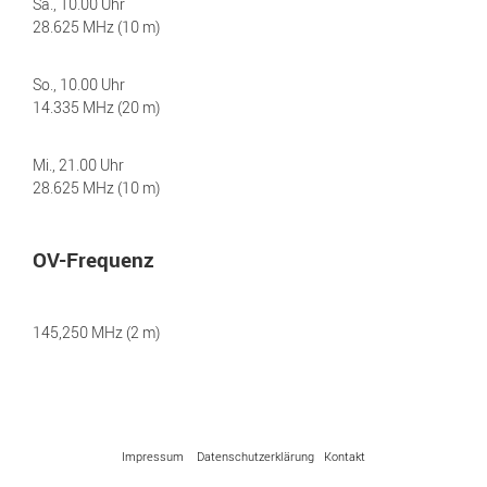
Sa., 10.00 Uhr
28.625 MHz (10 m)
So., 10.00 Uhr
14.335 MHz (20 m)
Mi., 21.00 Uhr
28.625 MHz (10 m)
OV-Frequenz
145,250 MHz (2 m)
Impressum
Datenschutzerklärung
Kontakt