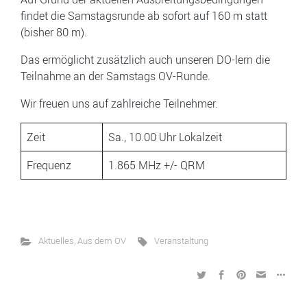
findet die Samstagsrunde ab sofort auf 160 m statt
(bisher 80 m).
Das ermöglicht zusätzlich auch unseren DO-lern die
Teilnahme an der Samstags OV-Runde.
Wir freuen uns auf zahlreiche Teilnehmer.
Zeit
Sa., 10.00 Uhr Lokalzeit
Frequenz
1.865 MHz +/- QRM
Aktuelles
,
Aus dem OV
Veranstaltung