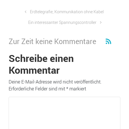
Erdtelegrafie, Kommunikation ohne Kabel
Ein interessanter Spannungscontroller
Zur Zeit keine Kommentare
Schreibe einen
Kommentar
Deine E-Mail-Adresse wird nicht veröffentlicht.
Erforderliche Felder sind mit
*
markiert