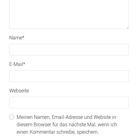
Name
*
E-Mail
*
Webseite
Meinen Namen, Email-Adresse und Website in
diesem Browser für das nächste Mal, wenn ich
einen Kommentar schreibe, speichern.